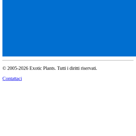
© 2005-2026 Exotic Plants. Tutti i diritti riservati.
Contattaci