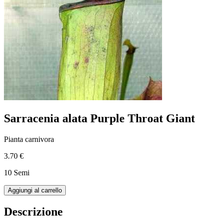
Sarracenia alata Purple Throat Giant
Pianta carnivora
3.70 €
10 Semi
Aggiungi al carrello
Descrizione