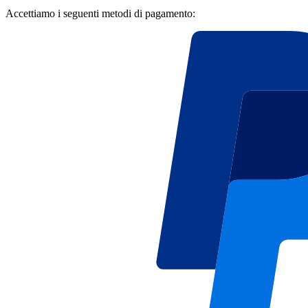
Accettiamo i seguenti metodi di pagamento: