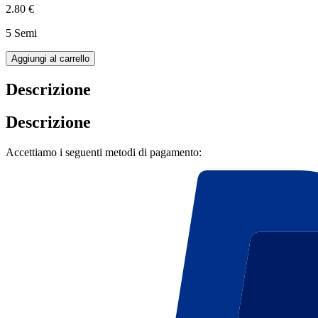
2.80 €
5 Semi
Aggiungi al carrello
Descrizione
Descrizione
Accettiamo i seguenti metodi di pagamento: