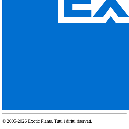
© 2005-2026 Exotic Plants. Tutti i diritti riservati.