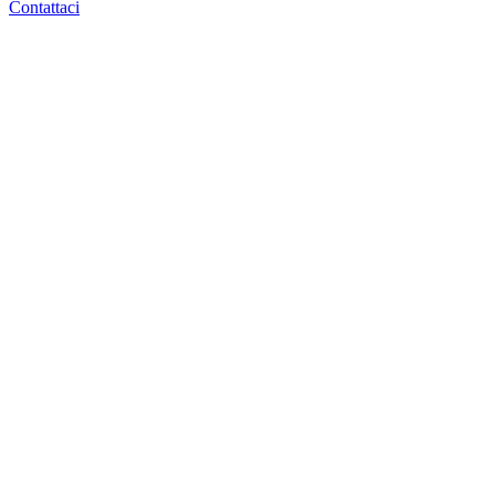
Contattaci