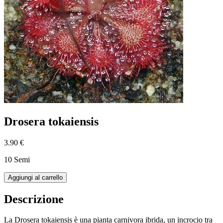
Drosera tokaiensis
3.90 €
10 Semi
Aggiungi al carrello
Descrizione
La Drosera tokaiensis è una pianta carnivora ibrida, un incrocio tra