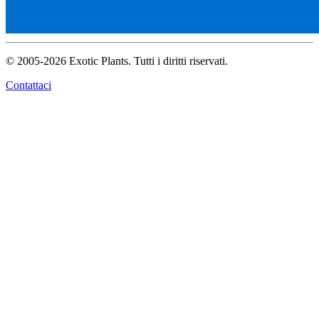
© 2005-2026 Exotic Plants. Tutti i diritti riservati.
Contattaci