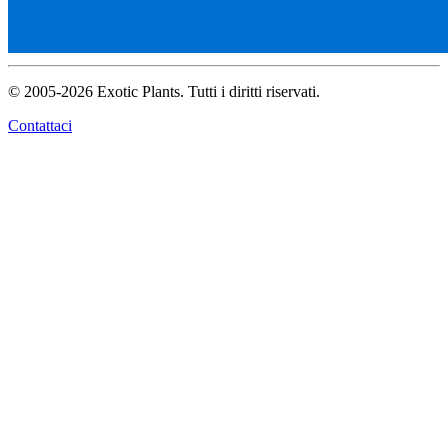
© 2005-2026 Exotic Plants. Tutti i diritti riservati.
Contattaci