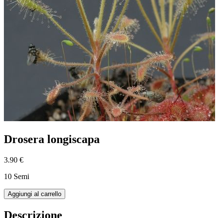
Drosera longiscapa
3.90 €
10 Semi
Aggiungi al carrello
Descrizione