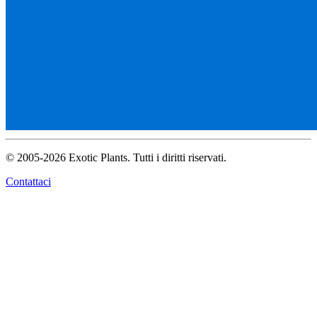
© 2005-2026 Exotic Plants. Tutti i diritti riservati.
Contattaci