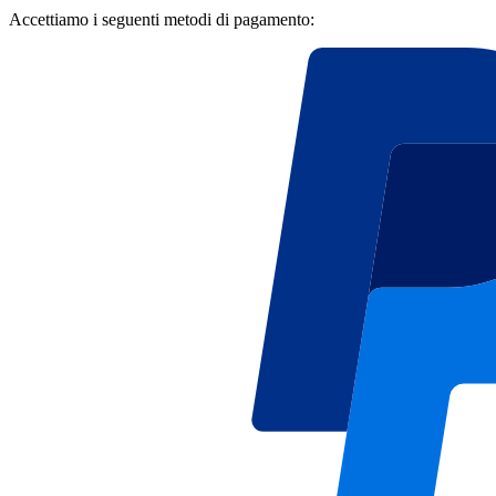
Accettiamo i seguenti metodi di pagamento: