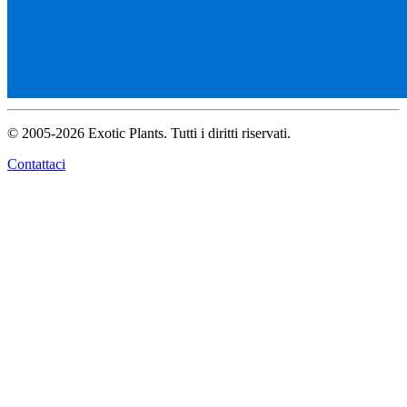
© 2005-2026 Exotic Plants. Tutti i diritti riservati.
Contattaci