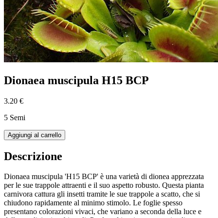
Dionaea muscipula H15 BCP
3.20 €
5 Semi
Aggiungi al carrello
Descrizione
Dionaea muscipula 'H15 BCP' è una varietà di dionea apprezzata
per le sue trappole attraenti e il suo aspetto robusto. Questa pianta
carnivora cattura gli insetti tramite le sue trappole a scatto, che si
chiudono rapidamente al minimo stimolo. Le foglie spesso
presentano colorazioni vivaci, che variano a seconda della luce e