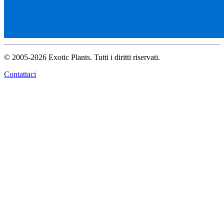
© 2005-2026 Exotic Plants. Tutti i diritti riservati.
Contattaci