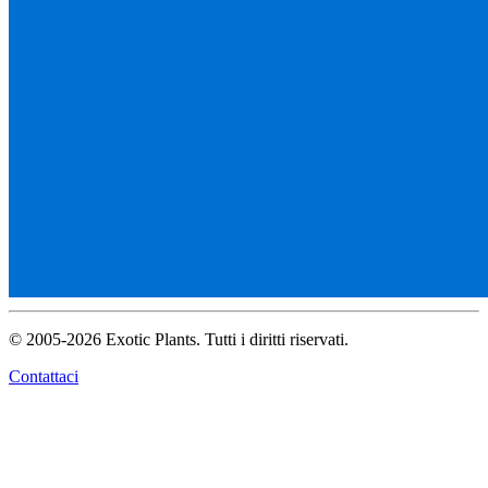
© 2005-2026 Exotic Plants. Tutti i diritti riservati.
Contattaci