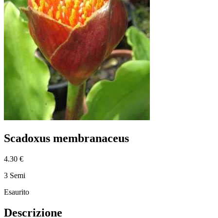
Scadoxus membranaceus
4.30 €
3 Semi
Esaurito
Descrizione