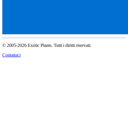
© 2005-2026 Exotic Plants. Tutti i diritti riservati.
Contattaci