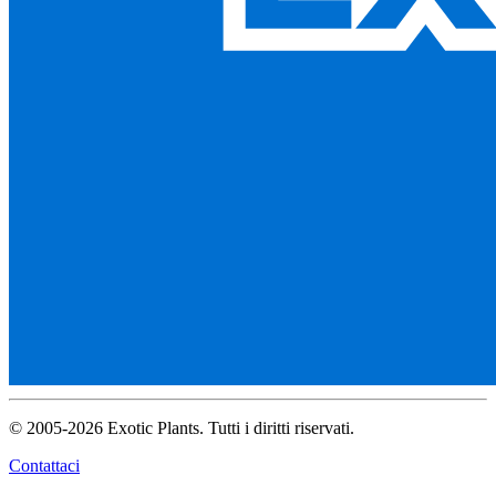
© 2005-2026 Exotic Plants. Tutti i diritti riservati.
Contattaci