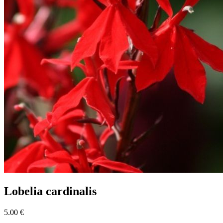
Lobelia cardinalis
5.00 €