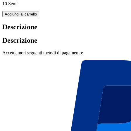
10 Semi
Aggiungi al carrello
Descrizione
Descrizione
Accettiamo i seguenti metodi di pagamento: