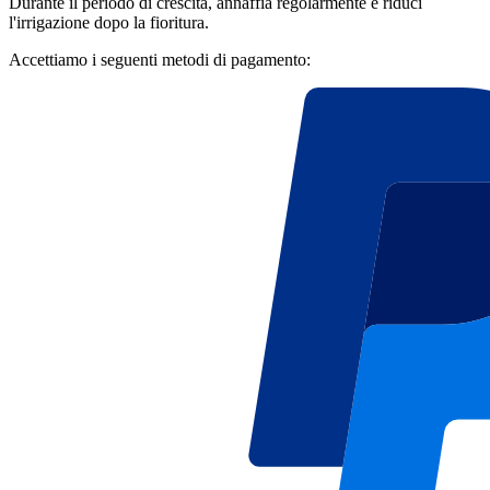
Durante il periodo di crescita, annaffia regolarmente e riduci
l'irrigazione dopo la fioritura.
Accettiamo i seguenti metodi di pagamento: