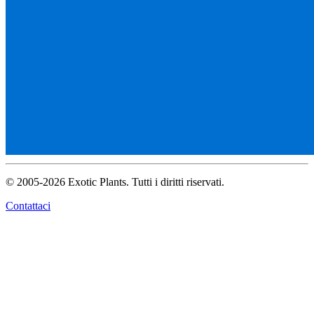
© 2005-2026 Exotic Plants. Tutti i diritti riservati.
Contattaci