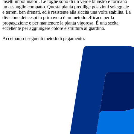
insetti impollinatori. Le foglie sono di un verde bluastro e formano
un cespuglio compatto. Questa pianta predilige posizioni soleggiate
e terreni ben drenati, ed è resistente alla siccità una volta stabilita. La
divisione dei cespi in primavera è un metodo efficace per la
propagazione e per mantenere la pianta vigorosa. È una scelta
eccellente per aggiungere colore e struttura al giardino.
Accettiamo i seguenti metodi di pagamento: