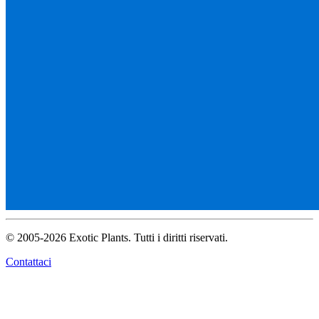
© 2005-2026 Exotic Plants. Tutti i diritti riservati.
Contattaci