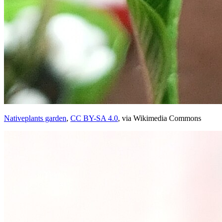
Nativeplants garden
,
CC BY-SA 4.0
, via Wikimedia Commons