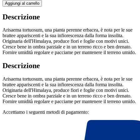
Aggiungi al carrello
Descrizione
Arisaema tortuosum, una pianta perenne erbacea, è nota per le sue
brattee appariscenti e la sua infiorescenza dalla forma insolita.
Originaria dell'Himalaya, produce fiori e foglie con motivi unici.
Cresce bene in ombra parziale e in un terreno ricco e ben drenato.
Fornire umidità regolare e pacciame per mantenere il terreno umido.
Descrizione
Arisaema tortuosum, una pianta perenne erbacea, è nota per le sue
brattee appariscenti e la sua infiorescenza dalla forma insolita.
Originaria dell'Himalaya, produce fiori e foglie con motivi unici.
Cresce bene in ombra parziale e in un terreno ricco e ben drenato.
Fornire umidità regolare e pacciame per mantenere il terreno umido.
Accettiamo i seguenti metodi di pagamento: