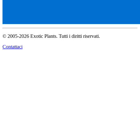
© 2005-2026 Exotic Plants. Tutti i diritti riservati.
Contattaci