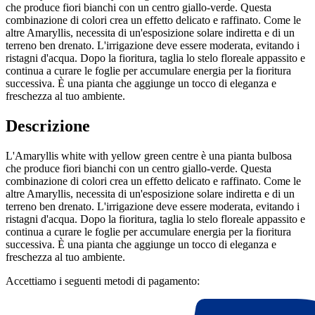
che produce fiori bianchi con un centro giallo-verde. Questa
combinazione di colori crea un effetto delicato e raffinato. Come le
altre Amaryllis, necessita di un'esposizione solare indiretta e di un
terreno ben drenato. L'irrigazione deve essere moderata, evitando i
ristagni d'acqua. Dopo la fioritura, taglia lo stelo floreale appassito e
continua a curare le foglie per accumulare energia per la fioritura
successiva. È una pianta che aggiunge un tocco di eleganza e
freschezza al tuo ambiente.
Descrizione
L'Amaryllis white with yellow green centre è una pianta bulbosa
che produce fiori bianchi con un centro giallo-verde. Questa
combinazione di colori crea un effetto delicato e raffinato. Come le
altre Amaryllis, necessita di un'esposizione solare indiretta e di un
terreno ben drenato. L'irrigazione deve essere moderata, evitando i
ristagni d'acqua. Dopo la fioritura, taglia lo stelo floreale appassito e
continua a curare le foglie per accumulare energia per la fioritura
successiva. È una pianta che aggiunge un tocco di eleganza e
freschezza al tuo ambiente.
Accettiamo i seguenti metodi di pagamento: