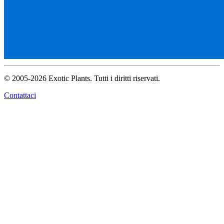
© 2005-2026 Exotic Plants. Tutti i diritti riservati.
Contattaci