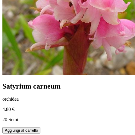
Satyrium carneum
orchidea
4.80 €
20 Semi
Aggiungi al carrello