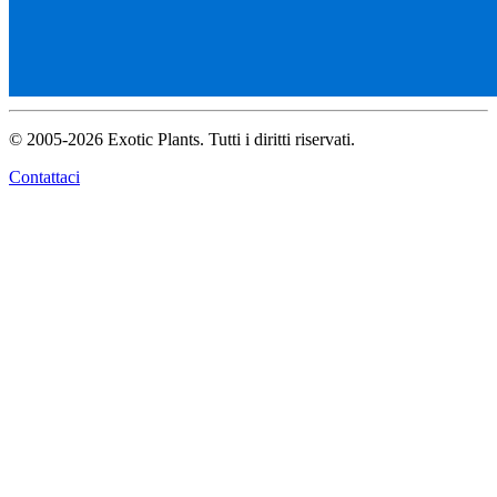
© 2005-2026 Exotic Plants. Tutti i diritti riservati.
Contattaci