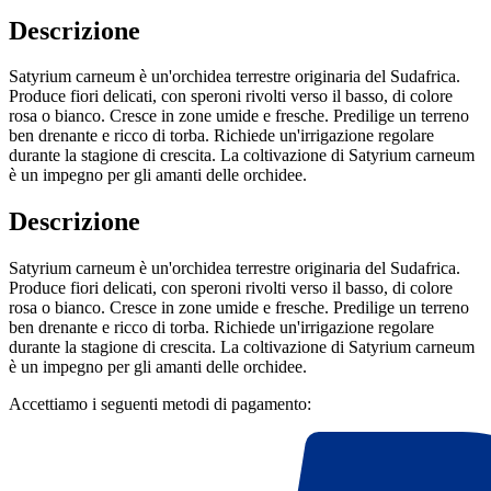
Descrizione
Satyrium carneum è un'orchidea terrestre originaria del Sudafrica.
Produce fiori delicati, con speroni rivolti verso il basso, di colore
rosa o bianco. Cresce in zone umide e fresche. Predilige un terreno
ben drenante e ricco di torba. Richiede un'irrigazione regolare
durante la stagione di crescita. La coltivazione di Satyrium carneum
è un impegno per gli amanti delle orchidee.
Descrizione
Satyrium carneum è un'orchidea terrestre originaria del Sudafrica.
Produce fiori delicati, con speroni rivolti verso il basso, di colore
rosa o bianco. Cresce in zone umide e fresche. Predilige un terreno
ben drenante e ricco di torba. Richiede un'irrigazione regolare
durante la stagione di crescita. La coltivazione di Satyrium carneum
è un impegno per gli amanti delle orchidee.
Accettiamo i seguenti metodi di pagamento: