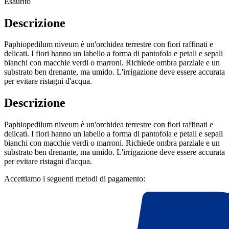
Esaurito
Descrizione
Paphiopedilum niveum è un'orchidea terrestre con fiori raffinati e
delicati. I fiori hanno un labello a forma di pantofola e petali e sepali
bianchi con macchie verdi o marroni. Richiede ombra parziale e un
substrato ben drenante, ma umido. L'irrigazione deve essere accurata
per evitare ristagni d'acqua.
Descrizione
Paphiopedilum niveum è un'orchidea terrestre con fiori raffinati e
delicati. I fiori hanno un labello a forma di pantofola e petali e sepali
bianchi con macchie verdi o marroni. Richiede ombra parziale e un
substrato ben drenante, ma umido. L'irrigazione deve essere accurata
per evitare ristagni d'acqua.
Accettiamo i seguenti metodi di pagamento: