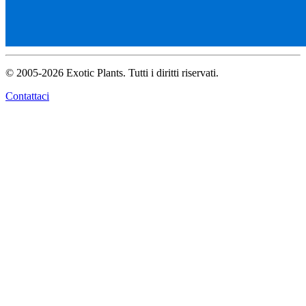
© 2005-2026 Exotic Plants. Tutti i diritti riservati.
Contattaci