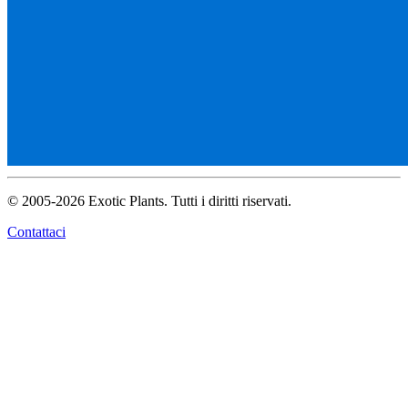
© 2005-2026 Exotic Plants. Tutti i diritti riservati.
Contattaci