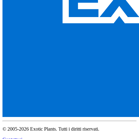
© 2005-2026 Exotic Plants. Tutti i diritti riservati.