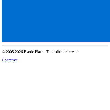
© 2005-2026 Exotic Plants. Tutti i diritti riservati.
Contattaci