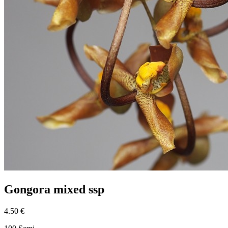
Gongora mixed ssp
4.50 €