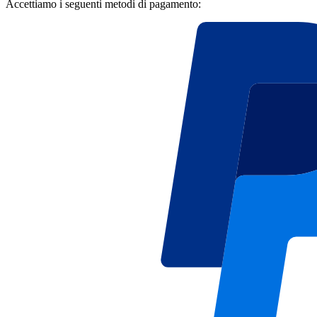
Accettiamo i seguenti metodi di pagamento: