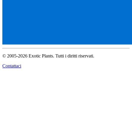
© 2005-2026 Exotic Plants. Tutti i diritti riservati.
Contattaci