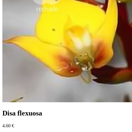
Disa flexuosa
4.60 €