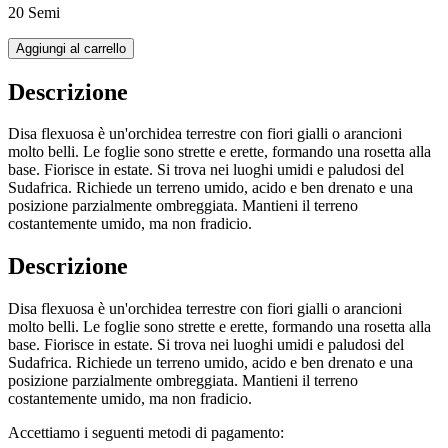
20 Semi
Aggiungi al carrello
Descrizione
Disa flexuosa è un'orchidea terrestre con fiori gialli o arancioni
molto belli. Le foglie sono strette e erette, formando una rosetta alla
base. Fiorisce in estate. Si trova nei luoghi umidi e paludosi del
Sudafrica. Richiede un terreno umido, acido e ben drenato e una
posizione parzialmente ombreggiata. Mantieni il terreno
costantemente umido, ma non fradicio.
Descrizione
Disa flexuosa è un'orchidea terrestre con fiori gialli o arancioni
molto belli. Le foglie sono strette e erette, formando una rosetta alla
base. Fiorisce in estate. Si trova nei luoghi umidi e paludosi del
Sudafrica. Richiede un terreno umido, acido e ben drenato e una
posizione parzialmente ombreggiata. Mantieni il terreno
costantemente umido, ma non fradicio.
Accettiamo i seguenti metodi di pagamento: