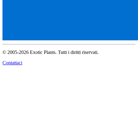
© 2005-2026 Exotic Plants. Tutti i diritti riservati.
Contattaci