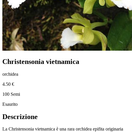
Christensonia vietnamica
orchidea
4.50 €
100 Semi
Esaurito
Descrizione
La Christensonia vietnamica è una rara orchidea epifita originaria