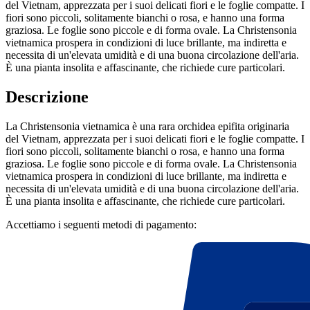
del Vietnam, apprezzata per i suoi delicati fiori e le foglie compatte. I
fiori sono piccoli, solitamente bianchi o rosa, e hanno una forma
graziosa. Le foglie sono piccole e di forma ovale. La Christensonia
vietnamica prospera in condizioni di luce brillante, ma indiretta e
necessita di un'elevata umidità e di una buona circolazione dell'aria.
È una pianta insolita e affascinante, che richiede cure particolari.
Descrizione
La Christensonia vietnamica è una rara orchidea epifita originaria
del Vietnam, apprezzata per i suoi delicati fiori e le foglie compatte. I
fiori sono piccoli, solitamente bianchi o rosa, e hanno una forma
graziosa. Le foglie sono piccole e di forma ovale. La Christensonia
vietnamica prospera in condizioni di luce brillante, ma indiretta e
necessita di un'elevata umidità e di una buona circolazione dell'aria.
È una pianta insolita e affascinante, che richiede cure particolari.
Accettiamo i seguenti metodi di pagamento: