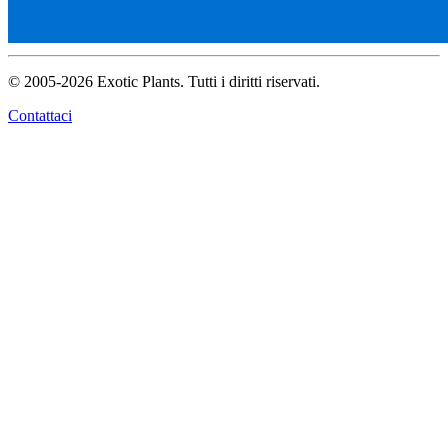
© 2005-2026 Exotic Plants. Tutti i diritti riservati.
Contattaci