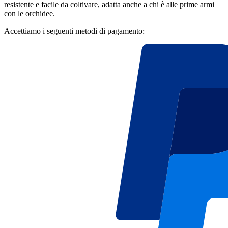
resistente e facile da coltivare, adatta anche a chi è alle prime armi
con le orchidee.
Accettiamo i seguenti metodi di pagamento: