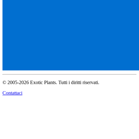
© 2005-2026 Exotic Plants. Tutti i diritti riservati.
Contattaci