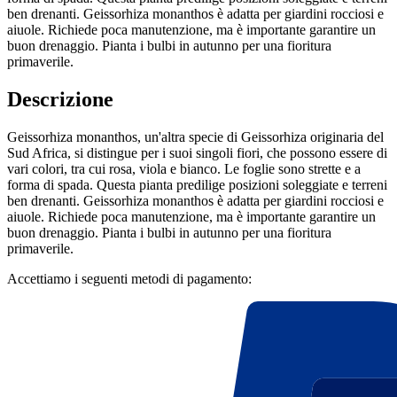
ben drenanti. Geissorhiza monanthos è adatta per giardini rocciosi e
aiuole. Richiede poca manutenzione, ma è importante garantire un
buon drenaggio. Pianta i bulbi in autunno per una fioritura
primaverile.
Descrizione
Geissorhiza monanthos, un'altra specie di Geissorhiza originaria del
Sud Africa, si distingue per i suoi singoli fiori, che possono essere di
vari colori, tra cui rosa, viola e bianco. Le foglie sono strette e a
forma di spada. Questa pianta predilige posizioni soleggiate e terreni
ben drenanti. Geissorhiza monanthos è adatta per giardini rocciosi e
aiuole. Richiede poca manutenzione, ma è importante garantire un
buon drenaggio. Pianta i bulbi in autunno per una fioritura
primaverile.
Accettiamo i seguenti metodi di pagamento: