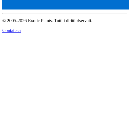
© 2005-2026 Exotic Plants. Tutti i diritti riservati.
Contattaci