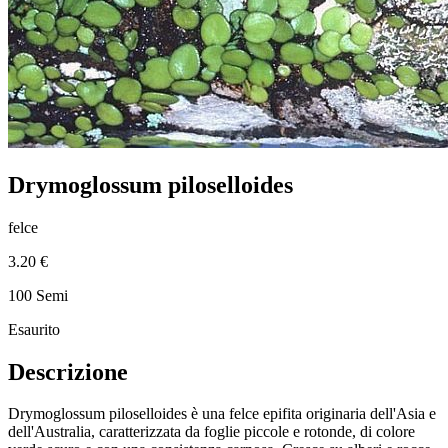
Drymoglossum piloselloides
felce
3.20 €
100 Semi
Esaurito
Descrizione
Drymoglossum piloselloides è una felce epifita originaria dell'Asia e
dell'Australia, caratterizzata da foglie piccole e rotonde, di colore