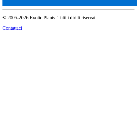
© 2005-2026 Exotic Plants. Tutti i diritti riservati.
Contattaci