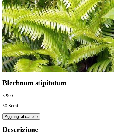
Blechnum stipitatum
3.90 €
50 Semi
Aggiungi al carrello
Descrizione