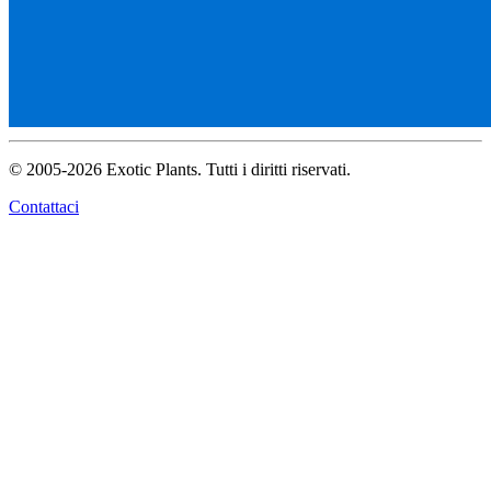
© 2005-2026 Exotic Plants. Tutti i diritti riservati.
Contattaci