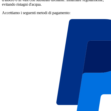
evitando ristagni d'acqua.
Accettiamo i seguenti metodi di pagamento: