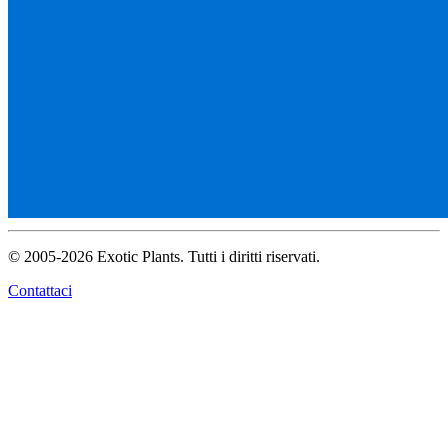
© 2005-2026 Exotic Plants. Tutti i diritti riservati.
Contattaci