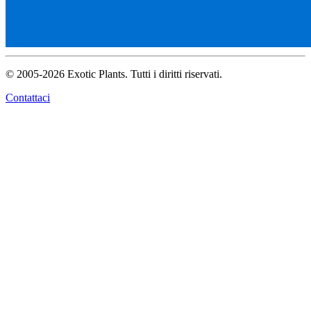
© 2005-2026 Exotic Plants. Tutti i diritti riservati.
Contattaci