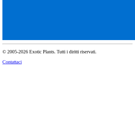
© 2005-2026 Exotic Plants. Tutti i diritti riservati.
Contattaci