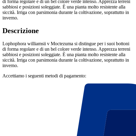
di forma regolare e di un bel colore verde intenso. Apprezza terreni
sabbiosi e posizioni soleggiate. È una pianta molto resistente alla
siccità. Irriga con parsimonia durante la coltivazione, soprattutto in
inverno.
Descrizione
Lophophora williamsii v Moctezuma si distingue per i suoi bottoni
di forma regolare e di un bel colore verde intenso. Apprezza terreni
sabbiosi e posizioni soleggiate. È una pianta molto resistente alla
siccità. Irriga con parsimonia durante la coltivazione, soprattutto in
inverno.
Accettiamo i seguenti metodi di pagamento: