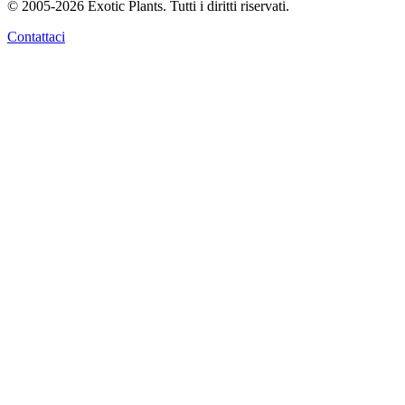
© 2005-2026 Exotic Plants. Tutti i diritti riservati.
Contattaci