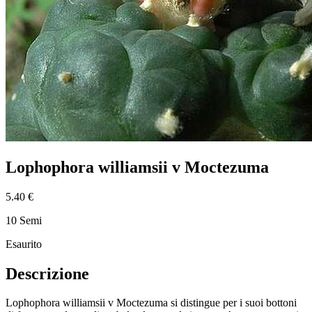
Lophophora williamsii v Moctezuma
5.40 €
10 Semi
Esaurito
Descrizione
Lophophora williamsii v Moctezuma si distingue per i suoi bottoni