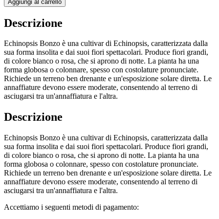
Aggiungi al carrello
Descrizione
Echinopsis Bonzo è una cultivar di Echinopsis, caratterizzata dalla
sua forma insolita e dai suoi fiori spettacolari. Produce fiori grandi,
di colore bianco o rosa, che si aprono di notte. La pianta ha una
forma globosa o colonnare, spesso con costolature pronunciate.
Richiede un terreno ben drenante e un'esposizione solare diretta. Le
annaffiature devono essere moderate, consentendo al terreno di
asciugarsi tra un'annaffiatura e l'altra.
Descrizione
Echinopsis Bonzo è una cultivar di Echinopsis, caratterizzata dalla
sua forma insolita e dai suoi fiori spettacolari. Produce fiori grandi,
di colore bianco o rosa, che si aprono di notte. La pianta ha una
forma globosa o colonnare, spesso con costolature pronunciate.
Richiede un terreno ben drenante e un'esposizione solare diretta. Le
annaffiature devono essere moderate, consentendo al terreno di
asciugarsi tra un'annaffiatura e l'altra.
Accettiamo i seguenti metodi di pagamento: