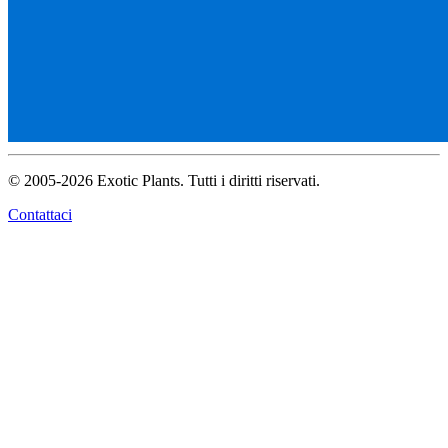
© 2005-2026 Exotic Plants. Tutti i diritti riservati.
Contattaci