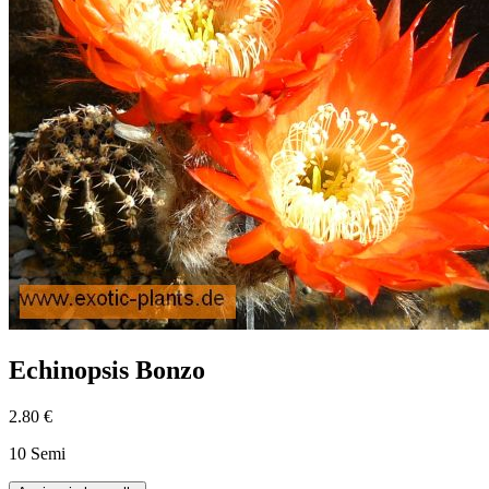
Echinopsis Bonzo
2.80 €
10 Semi