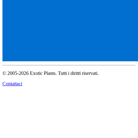
© 2005-2026 Exotic Plants. Tutti i diritti riservati.
Contattaci