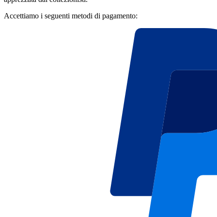
Accettiamo i seguenti metodi di pagamento: