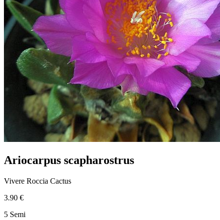
Ariocarpus scapharostrus
Vivere Roccia Cactus
3.90 €
5 Semi