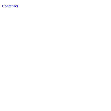
Contattaci