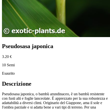
Pseudosasa japonica
3.20 €
10 Semi
Esaurito
Descrizione
Pseudosasa japonica, o bambù arundinaceo, è un bambù resistente
con fusti alti e foglie lanceolate. È apprezzato per la sua robustezza e
adattabilità a diversi climi. Originario del Giappone, ama il sole e
l'ombra parziale e si adatta bene a vari tipi di terreno. Per una