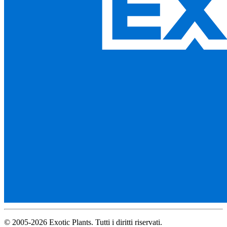
© 2005-2026 Exotic Plants. Tutti i diritti riservati.