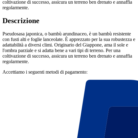
coltivazione di successo, assicura un terreno ben drenato e annaffia
regolarmente.
Descrizione
Pseudosasa japonica, o bambù arundinaceo, è un bambù resistente
con fusti alti e foglie lanceolate. È apprezzato per la sua robustezza e
adattabilità a diversi climi. Originario del Giappone, ama il sole e
l'ombra parziale e si adatta bene a vari tipi di terreno. Per una
coltivazione di successo, assicura un terreno ben drenato e annaffia
regolarmente.
Accettiamo i seguenti metodi di pagamento: