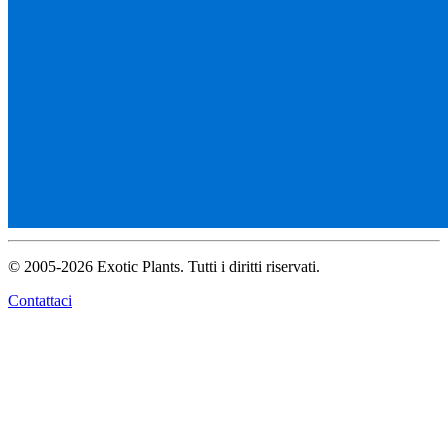
© 2005-2026 Exotic Plants. Tutti i diritti riservati.
Contattaci