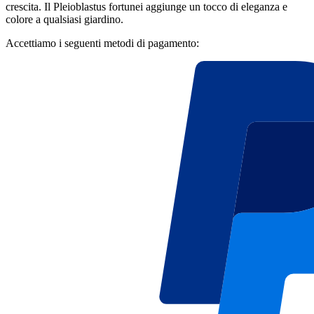
crescita. Il Pleioblastus fortunei aggiunge un tocco di eleganza e
colore a qualsiasi giardino.
Accettiamo i seguenti metodi di pagamento: