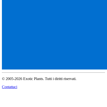
© 2005-2026 Exotic Plants. Tutti i diritti riservati.
Contattaci