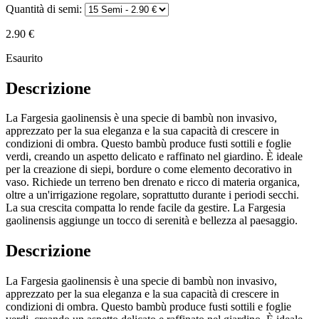
Quantità di semi:
2.90 €
Esaurito
Descrizione
La Fargesia gaolinensis è una specie di bambù non invasivo,
apprezzato per la sua eleganza e la sua capacità di crescere in
condizioni di ombra. Questo bambù produce fusti sottili e foglie
verdi, creando un aspetto delicato e raffinato nel giardino. È ideale
per la creazione di siepi, bordure o come elemento decorativo in
vaso. Richiede un terreno ben drenato e ricco di materia organica,
oltre a un'irrigazione regolare, soprattutto durante i periodi secchi.
La sua crescita compatta lo rende facile da gestire. La Fargesia
gaolinensis aggiunge un tocco di serenità e bellezza al paesaggio.
Descrizione
La Fargesia gaolinensis è una specie di bambù non invasivo,
apprezzato per la sua eleganza e la sua capacità di crescere in
condizioni di ombra. Questo bambù produce fusti sottili e foglie