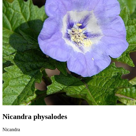
Nicandra physalodes
Nicandra