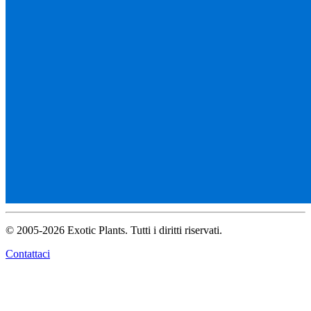
© 2005-2026 Exotic Plants. Tutti i diritti riservati.
Contattaci