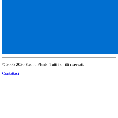
© 2005-2026 Exotic Plants. Tutti i diritti riservati.
Contattaci