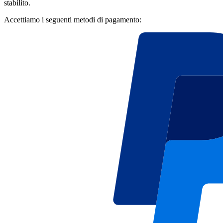
stabilito.
Accettiamo i seguenti metodi di pagamento: