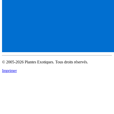
© 2005-2026 Plantes Exotiques. Tous droits réservés.
Imprimer