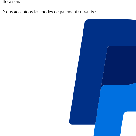
floraison.
Nous acceptons les modes de paiement suivants :