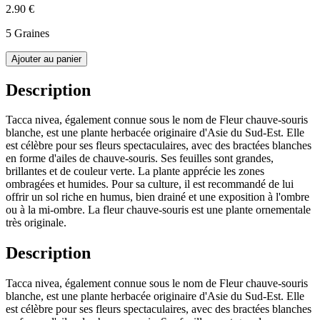
2.90 €
5 Graines
Ajouter au panier
Description
Tacca nivea, également connue sous le nom de Fleur chauve-souris
blanche, est une plante herbacée originaire d'Asie du Sud-Est. Elle
est célèbre pour ses fleurs spectaculaires, avec des bractées blanches
en forme d'ailes de chauve-souris. Ses feuilles sont grandes,
brillantes et de couleur verte. La plante apprécie les zones
ombragées et humides. Pour sa culture, il est recommandé de lui
offrir un sol riche en humus, bien drainé et une exposition à l'ombre
ou à la mi-ombre. La fleur chauve-souris est une plante ornementale
très originale.
Description
Tacca nivea, également connue sous le nom de Fleur chauve-souris
blanche, est une plante herbacée originaire d'Asie du Sud-Est. Elle
est célèbre pour ses fleurs spectaculaires, avec des bractées blanches