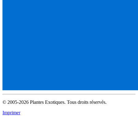
© 2005-2026 Plantes Exotiques. Tous droits réservés.
Imprimer