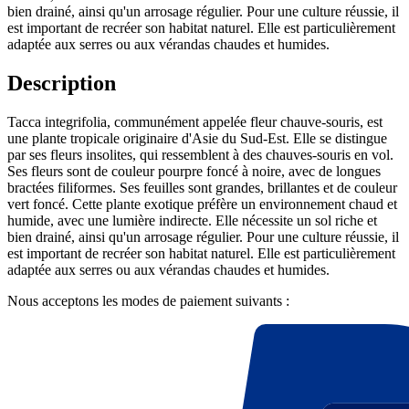
bien drainé, ainsi qu'un arrosage régulier. Pour une culture réussie, il
est important de recréer son habitat naturel. Elle est particulièrement
adaptée aux serres ou aux vérandas chaudes et humides.
Description
Tacca integrifolia, communément appelée fleur chauve-souris, est
une plante tropicale originaire d'Asie du Sud-Est. Elle se distingue
par ses fleurs insolites, qui ressemblent à des chauves-souris en vol.
Ses fleurs sont de couleur pourpre foncé à noire, avec de longues
bractées filiformes. Ses feuilles sont grandes, brillantes et de couleur
vert foncé. Cette plante exotique préfère un environnement chaud et
humide, avec une lumière indirecte. Elle nécessite un sol riche et
bien drainé, ainsi qu'un arrosage régulier. Pour une culture réussie, il
est important de recréer son habitat naturel. Elle est particulièrement
adaptée aux serres ou aux vérandas chaudes et humides.
Nous acceptons les modes de paiement suivants :