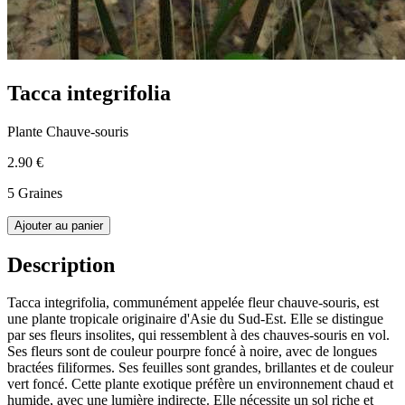
Tacca integrifolia
Plante Chauve-souris
2.90 €
5 Graines
Ajouter au panier
Description
Tacca integrifolia, communément appelée fleur chauve-souris, est
une plante tropicale originaire d'Asie du Sud-Est. Elle se distingue
par ses fleurs insolites, qui ressemblent à des chauves-souris en vol.
Ses fleurs sont de couleur pourpre foncé à noire, avec de longues
bractées filiformes. Ses feuilles sont grandes, brillantes et de couleur
vert foncé. Cette plante exotique préfère un environnement chaud et
humide, avec une lumière indirecte. Elle nécessite un sol riche et