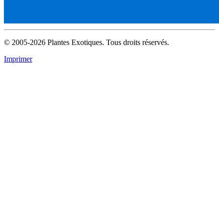
© 2005-2026 Plantes Exotiques. Tous droits réservés.
Imprimer