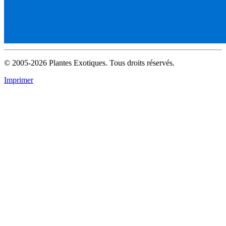
© 2005-2026 Plantes Exotiques. Tous droits réservés.
Imprimer