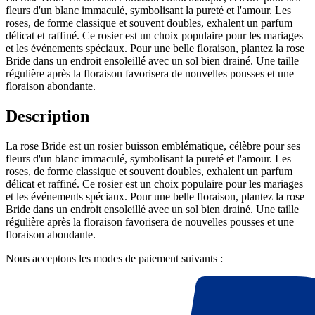
fleurs d'un blanc immaculé, symbolisant la pureté et l'amour. Les
roses, de forme classique et souvent doubles, exhalent un parfum
délicat et raffiné. Ce rosier est un choix populaire pour les mariages
et les événements spéciaux. Pour une belle floraison, plantez la rose
Bride dans un endroit ensoleillé avec un sol bien drainé. Une taille
régulière après la floraison favorisera de nouvelles pousses et une
floraison abondante.
Description
La rose Bride est un rosier buisson emblématique, célèbre pour ses
fleurs d'un blanc immaculé, symbolisant la pureté et l'amour. Les
roses, de forme classique et souvent doubles, exhalent un parfum
délicat et raffiné. Ce rosier est un choix populaire pour les mariages
et les événements spéciaux. Pour une belle floraison, plantez la rose
Bride dans un endroit ensoleillé avec un sol bien drainé. Une taille
régulière après la floraison favorisera de nouvelles pousses et une
floraison abondante.
Nous acceptons les modes de paiement suivants :