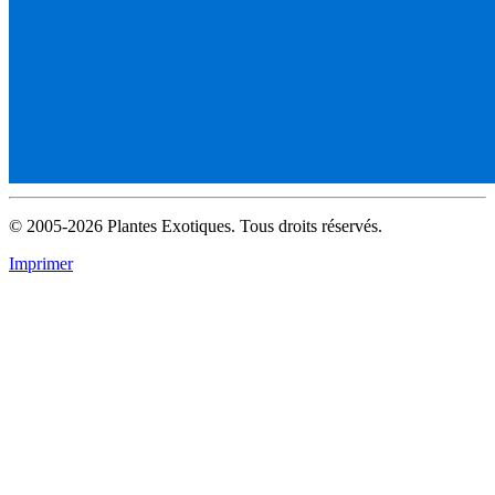
© 2005-2026 Plantes Exotiques. Tous droits réservés.
Imprimer