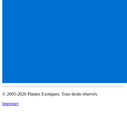
© 2005-2026 Plantes Exotiques. Tous droits réservés.
Imprimer