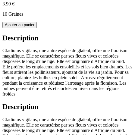
3.90 €
10 Graines
Ajouter au panier
Description
Gladiolus vigilans, une autre espèce de glaïeul, offre une floraison
magnifique. Elle se caractérise par ses fleurs vives et colorées,
disposées le long d'une tige. Elle est originaire d'Afrique du Sud.
Elle préfère les emplacements ensoleillés et les sols bien drainés. Les
fleurs attirent les pollinisateurs, ajoutant de la vie au jardin. Pour sa
culture, plantez les bulbes en plein soleil. Arrosez régulièrement
pendant la croissance et réduisez l'arrosage après la floraison. Les
bulbes peuvent être retirés et stockés en hiver dans les régions
froides.
Description
Gladiolus vigilans, une autre espèce de glaïeul, offre une floraison
magnifique. Elle se caractérise par ses fleurs vives et colorées,
disposées le long d'une tige. Elle est originaire d'Afrique du Sud.