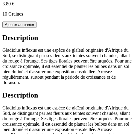
3.80 €
10 Graines
Ajouter au panier
Description
Gladiolus inflexus est une espèce de glaïeul originaire d'Afrique du
Sud, se distinguant par ses fleurs aux teintes souvent chaudes, allant
du rouge à l'orange. Ses tiges florales peuvent être arquées. Pour une
croissance optimale, il est essentiel de planter les bulbes dans un sol
bien drainé et d'assurer une exposition ensoleillée. Arrosez
régulièrement, surtout pendant la période de croissance et de
floraison.
Description
Gladiolus inflexus est une espèce de glaïeul originaire d'Afrique du
Sud, se distinguant par ses fleurs aux teintes souvent chaudes, allant
du rouge à l'orange. Ses tiges florales peuvent être arquées. Pour une
croissance optimale, il est essentiel de planter les bulbes dans un sol
bien drainé et d'assurer une exposition ensoleillée. Arrosez