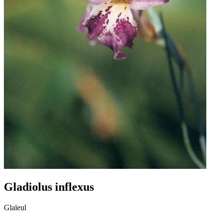
Gladiolus inflexus
Glaïeul