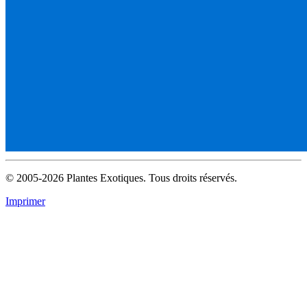
© 2005-2026 Plantes Exotiques. Tous droits réservés.
Imprimer