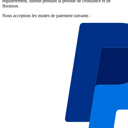
régulièrement, surtout pendant la période de croissance et de
floraison.
Nous acceptons les modes de paiement suivants :