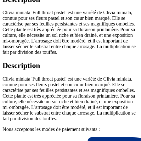
Clivia miniata 'Full throat pastel' est une variété de Clivia miniata,
connue pour ses fleurs pastel et son cœur bien marqué. Elle se
caractérise par ses feuilles persistantes et ses magnifiques ombelles.
Cette plante est très appréciée pour sa floraison printanière. Pour sa
culture, elle nécessite un sol riche et bien drainé, et une exposition
mi-ombragée. L'arrosage doit être modéré, et il est important de
laisser sécher le substrat entre chaque arrosage. La multiplication se
fait par division des touffes.
Description
Clivia miniata 'Full throat pastel' est une variété de Clivia miniata,
connue pour ses fleurs pastel et son cœur bien marqué. Elle se
caractérise par ses feuilles persistantes et ses magnifiques ombelles.
Cette plante est très appréciée pour sa floraison printanière. Pour sa
culture, elle nécessite un sol riche et bien drainé, et une exposition
mi-ombragée. L'arrosage doit être modéré, et il est important de
laisser sécher le substrat entre chaque arrosage. La multiplication se
fait par division des touffes.
Nous acceptons les modes de paiement suivants :