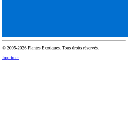
© 2005-2026 Plantes Exotiques. Tous droits réservés.
Imprimer