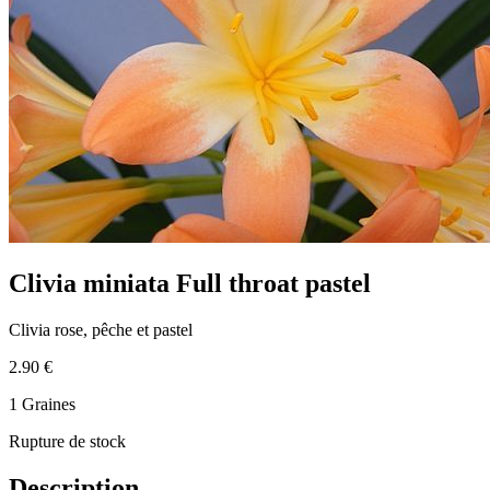
Clivia miniata Full throat pastel
Clivia rose, pêche et pastel
2.90 €
1 Graines
Rupture de stock
Description