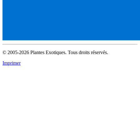
© 2005-2026 Plantes Exotiques. Tous droits réservés.
Imprimer