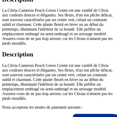
La Clivia Cameron Peach Green Centre est une variété de Clivia
aux couleurs douces et élégantes. Ses fleurs, d'un ton pêche délicat,
sont souvent caractérisées par un centre vert, créant un contraste
subtil et charmant. Cette plante fleurit en hiver ou au début du
printemps, illuminant l'intérieur de sa beauté. Elle préfère un
emplacement ombragé ou semi-ombragé et un arrosage modéré.
Assurez-vous de ne pas trop arroser, car les Clivias n'aiment pas les
pieds mouillés.
Description
La Clivia Cameron Peach Green Centre est une variété de Clivia
aux couleurs douces et élégantes. Ses fleurs, d'un ton pêche délicat,
sont souvent caractérisées par un centre vert, créant un contraste
subtil et charmant. Cette plante fleurit en hiver ou au début du
printemps, illuminant l'intérieur de sa beauté. Elle préfère un
emplacement ombragé ou semi-ombragé et un arrosage modéré.
Assurez-vous de ne pas trop arroser, car les Clivias n'aiment pas les
pieds mouillés.
Nous acceptons les modes de paiement suivants :