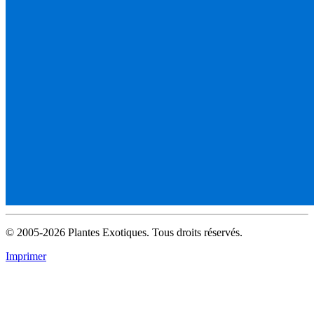
© 2005-2026 Plantes Exotiques. Tous droits réservés.
Imprimer