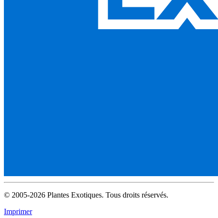
© 2005-2026 Plantes Exotiques. Tous droits réservés.
Imprimer