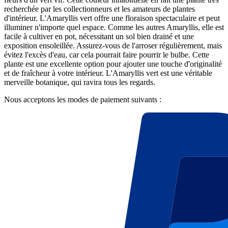
recherchée par les collectionneurs et les amateurs de plantes
d'intérieur. L'Amaryllis vert offre une floraison spectaculaire et peut
illuminer n'importe quel espace. Comme les autres Amaryllis, elle est
facile à cultiver en pot, nécessitant un sol bien drainé et une
exposition ensoleillée. Assurez-vous de l'arroser régulièrement, mais
évitez l'excès d'eau, car cela pourrait faire pourrir le bulbe. Cette
plante est une excellente option pour ajouter une touche d'originalité
et de fraîcheur à votre intérieur. L'Amaryllis vert est une véritable
merveille botanique, qui ravira tous les regards.
Nous acceptons les modes de paiement suivants :