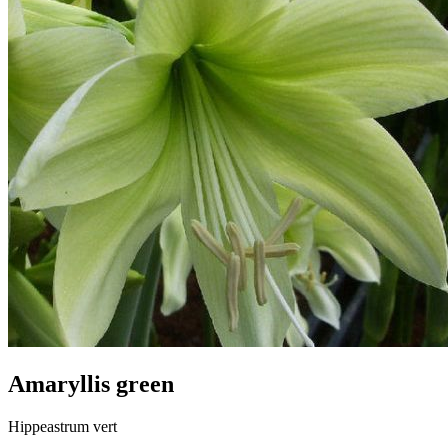
Amaryllis green
Hippeastrum vert