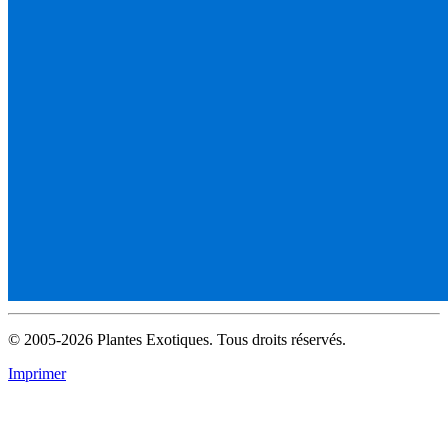
© 2005-2026 Plantes Exotiques. Tous droits réservés.
Imprimer