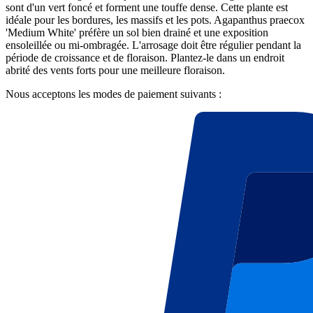
sont d'un vert foncé et forment une touffe dense. Cette plante est
idéale pour les bordures, les massifs et les pots. Agapanthus praecox
'Medium White' préfère un sol bien drainé et une exposition
ensoleillée ou mi-ombragée. L'arrosage doit être régulier pendant la
période de croissance et de floraison. Plantez-le dans un endroit
abrité des vents forts pour une meilleure floraison.
Nous acceptons les modes de paiement suivants :