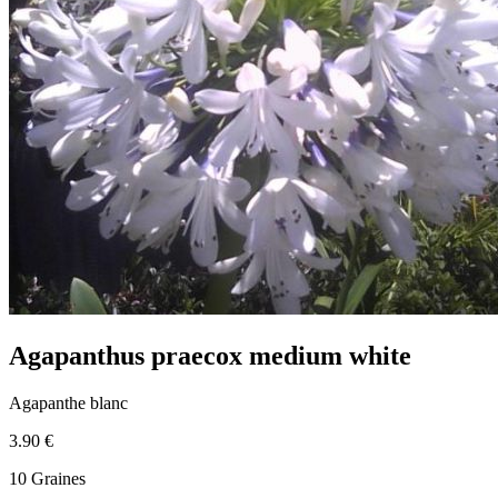
Agapanthus praecox medium white
Agapanthe blanc
3.90 €
10 Graines