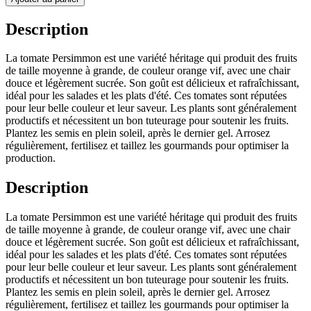
Description
La tomate Persimmon est une variété héritage qui produit des fruits
de taille moyenne à grande, de couleur orange vif, avec une chair
douce et légèrement sucrée. Son goût est délicieux et rafraîchissant,
idéal pour les salades et les plats d'été. Ces tomates sont réputées
pour leur belle couleur et leur saveur. Les plants sont généralement
productifs et nécessitent un bon tuteurage pour soutenir les fruits.
Plantez les semis en plein soleil, après le dernier gel. Arrosez
régulièrement, fertilisez et taillez les gourmands pour optimiser la
production.
Description
La tomate Persimmon est une variété héritage qui produit des fruits
de taille moyenne à grande, de couleur orange vif, avec une chair
douce et légèrement sucrée. Son goût est délicieux et rafraîchissant,
idéal pour les salades et les plats d'été. Ces tomates sont réputées
pour leur belle couleur et leur saveur. Les plants sont généralement
productifs et nécessitent un bon tuteurage pour soutenir les fruits.
Plantez les semis en plein soleil, après le dernier gel. Arrosez
régulièrement, fertilisez et taillez les gourmands pour optimiser la