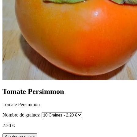
Tomate Persimmon
Tomate Persimmon
Nombre de graines:
2.20 €
Ajouter au panier