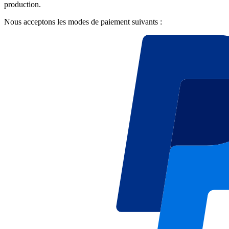
production.
Nous acceptons les modes de paiement suivants :