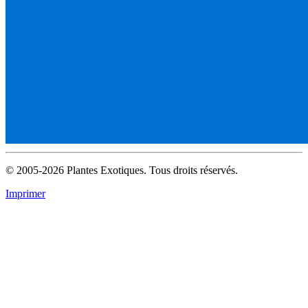
© 2005-2026 Plantes Exotiques. Tous droits réservés.
Imprimer